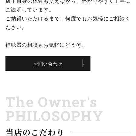
店主自身の体験も交えながら、わかりやすく丁寧に
ご説明しています。
ご納得いただけるまで、何度でもお気軽にご相談く
ださい。
補聴器の相談もお気軽にどうぞ。
お問い合わせ
The Owner's
PHILOSOPHY
当店のこだわり