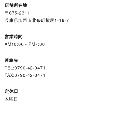
店舗所在地
〒675-2311
兵庫県加西市北条町横尾1-16-7
営業時間
AM10:00～PM7:00
連絡先
TEL:0790-42-0471
FAX:0790-42-0471
定休日
木曜日