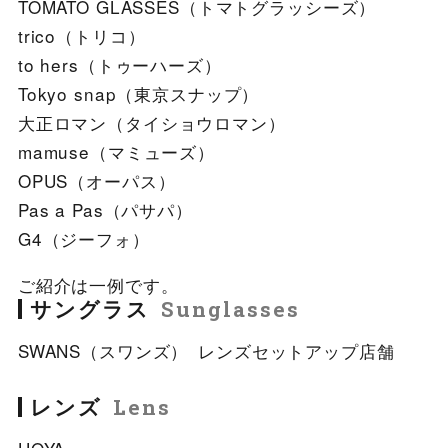
TOMATO GLASSES（トマトグラッシーズ）
trico（トリコ）
to hers（トゥーハーズ）
Tokyo snap（東京スナップ）
大正ロマン（タイショウロマン）
mamuse（マミューズ）
OPUS（オーパス）
Pas a Pas（パサパ）
G4（ジーフォ）
ご紹介は一例です。
サングラス
Sunglasses
SWANS（スワンズ） レンズセットアップ店舗
レンズ
Lens