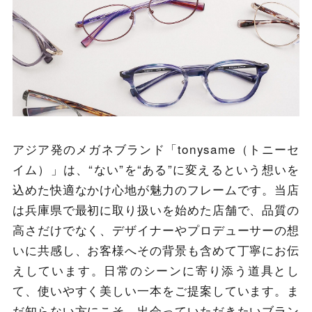
アジア発のメガネブランド「tonysame（トニーセ
イム）」は、“ない”を“ある”に変えるという想いを
込めた快適なかけ心地が魅力のフレームです。当店
は兵庫県で最初に取り扱いを始めた店舗で、品質の
高さだけでなく、デザイナーやプロデューサーの想
いに共感し、お客様へその背景も含めて丁寧にお伝
えしています。日常のシーンに寄り添う道具とし
て、使いやすく美しい一本をご提案しています。ま
だ知らない方にこそ、出会っていただきたいブラン