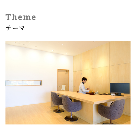
Theme
テーマ