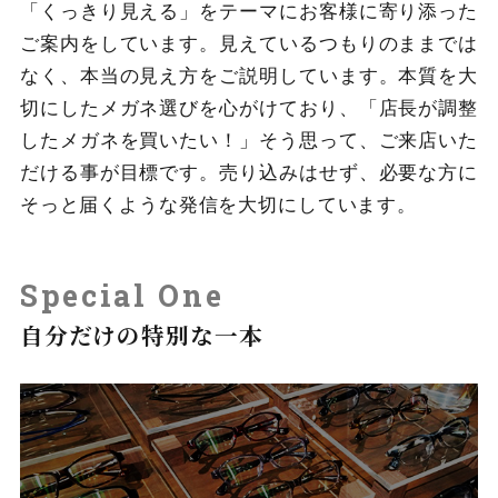
「くっきり見える」をテーマにお客様に寄り添った
ご案内をしています。見えているつもりのままでは
なく、本当の見え方をご説明しています。本質を大
切にしたメガネ選びを心がけており、「店長が調整
したメガネを買いたい！」そう思って、ご来店いた
だける事が目標です。売り込みはせず、必要な方に
そっと届くような発信を大切にしています。
Special One
自分だけの特別な一本