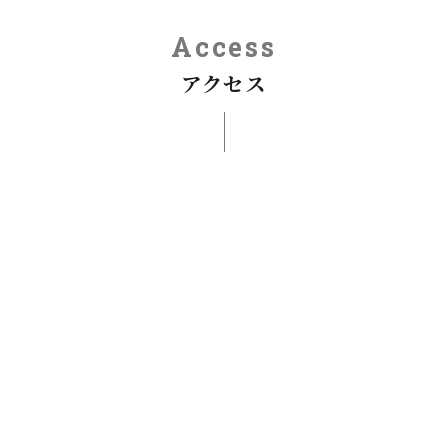
Access
アクセス