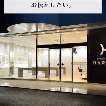
お伝えしたい。