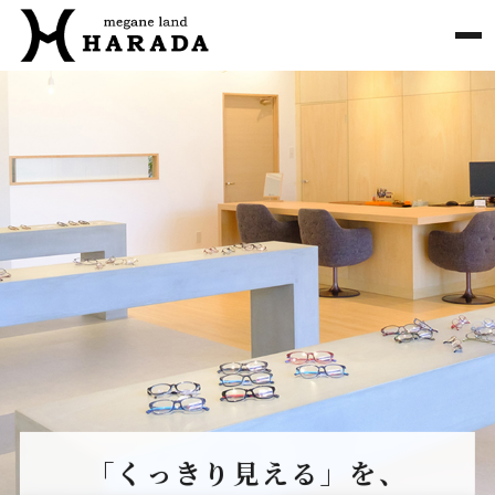
「くっきり見える」を、