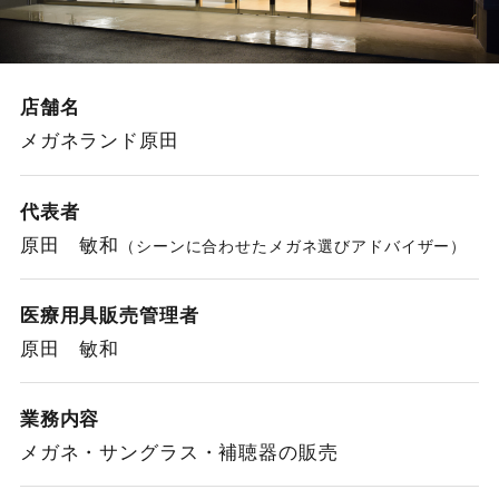
店舗名
メガネランド原田
代表者
原田 敏和
（シーンに合わせたメガネ選びアドバイザー）
医療用具販売
管理者
原田 敏和
業務内容
メガネ・サングラス・補聴器の販売