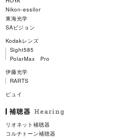
HOYA
Nikon-essilor
東海光学
SAビジョン
Kodakレンズ
Sight585
PolarMax Pro
伊藤光学
RARTS
ビュイ
補聴器
Hearing
リオネット補聴器
コルチトーン補聴器