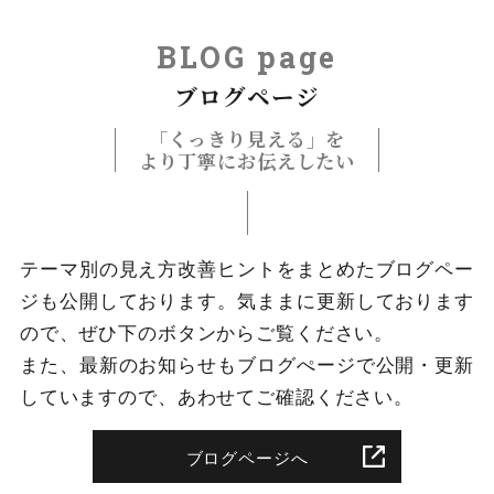
BLOG page
ブログページ
「くっきり見える」を
より丁寧にお伝えしたい
テーマ別の見え方改善ヒントをまとめたブログペー
ジも公開しております。
気ままに更新しております
ので、ぜひ下のボタンからご覧ください。
また、最新のお知らせもブログぺージで公開・更新
していますので、あわせてご確認ください。
ブログページへ