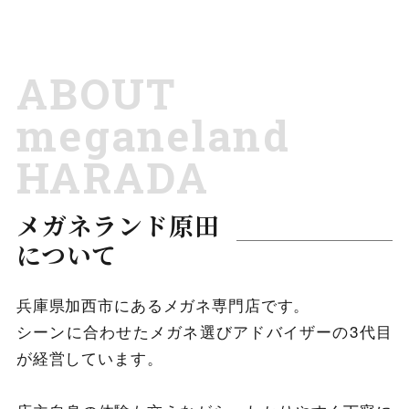
ABOUT
meganeland
HARADA
メガネランド原田
について
兵庫県加西市にあるメガネ専門店です。
シーンに合わせたメガネ選びアドバイザーの3代目
が経営しています。