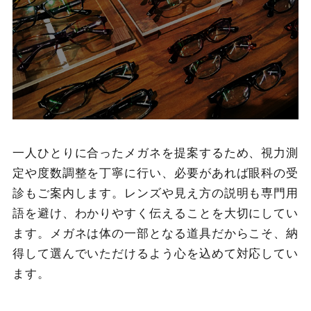
一人ひとりに合ったメガネを提案するため、視力測
定や度数調整を丁寧に行い、必要があれば眼科の受
診もご案内します。レンズや見え方の説明も専門用
語を避け、わかりやすく伝えることを大切にしてい
ます。メガネは体の一部となる道具だからこそ、納
得して選んでいただけるよう心を込めて対応してい
ます。