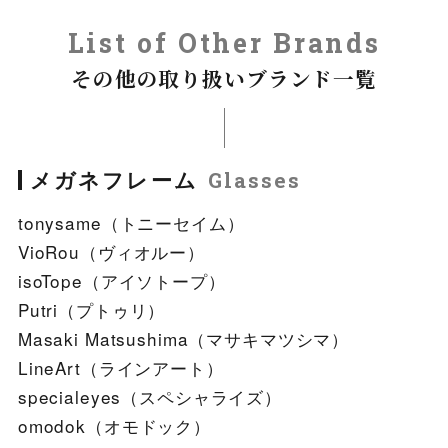
List of Other Brands
その他の取り扱いブランド一覧
メガネフレーム
Glasses
tonysame（トニーセイム）
VioRou（ヴィオルー）
isoTope（アイソトープ）
Putri（プトゥリ）
Masaki Matsushima（マサキマツシマ）
LineArt（ラインアート）
specialeyes（スペシャライズ）
omodok（オモドック）