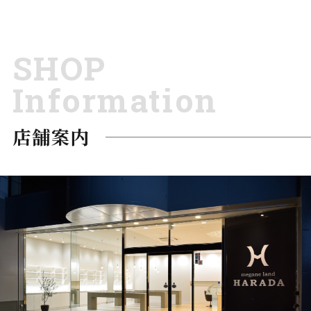
SHOP
Information
店舗案内